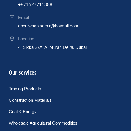
+971527715388
Email
abdulwhab.samir@hotmail.com
Location
4, Sikka 27A, Al Murar, Deira, Dubai
Our services
Trading Products
Construction Materials
Coal & Energy
Wholesale Agricultural Commodities