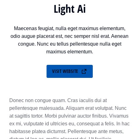
Light Ai
Maecenas feugiat, nulla eget maximus elementum,
odio augue placerat est, nec semper nisl erat. Aenean
congue. Nunc eu tellus pellentesque nulla eget
maximus elementum.
VISIT WEBSITE
Donec non congue quam. Cras iaculis dui at
pellentesque malesuada. Aliquam erat volutpat. Nunc
at sagittis tortor. Morbi pulvinar auctor finibus. Vivamus
ex mi, vulputate id ultricies eu, consequat a felis. In hac
habitasse platea dictumst. Pellentesque ante metus,