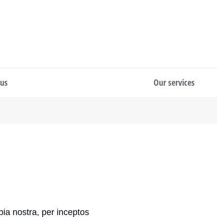
 us
Our services
bia nostra, per inceptos