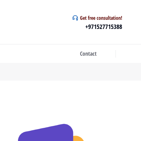
Get free consultation!
+971527715388
Contact