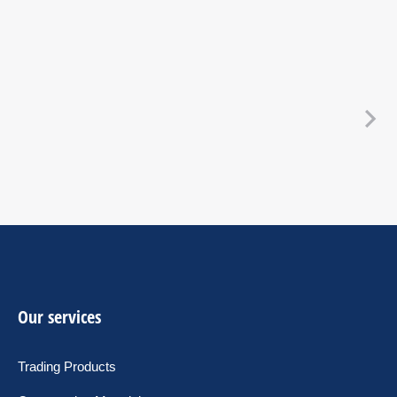
Our services
Trading Products